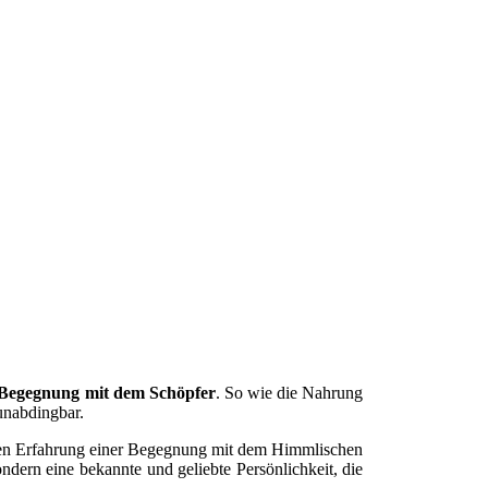
Begegnung mit dem Schöpfer
. So wie die Nahrung
nabdingbar.
ndigen Erfahrung einer Begegnung mit dem Himmlischen
ondern eine bekannte und geliebte Persönlichkeit, die