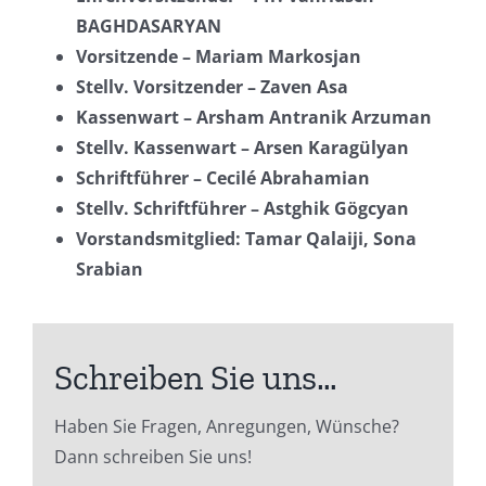
BAGHDASARYAN
Vorsitzende – Mariam Markosjan
Stellv. Vorsitzender – Zaven Asa
Kassenwart – Arsham Antranik Arzuman
Stellv. Kassenwart – Arsen Karagülyan
Schriftführer –
Cecilé Abrahamian
Stellv. Schriftführer – Astghik Gögcyan
Vorstandsmitglied: Tamar Qalaiji, Sona
Srabian
Schreiben Sie uns…
Haben Sie Fragen, Anregungen, Wünsche?
Dann schreiben Sie uns!