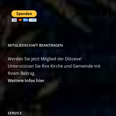
MITGLIEDSCHAFT BEANTRAGEN
Werden Sie jetzt Mitglied der Diözese!
Unterstützen Sie Ihre Kirche und Gemeinde mit
Ihrem Beitrag.
Weitere Infos hier
SERVICE