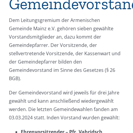
Gemeindevorstan
Dem Leitungsgremium der Armenischen
Gemeinde Mainz e.V. gehören sieben gewählte
Vorstandsmitglieder an, dazu kommt der
Gemeindepfarrer. Der Vorsitzende, der
stellvertretende Vorsitzende, der Kassenwart und
der Gemeindepfarrer bilden den
Gemeindevorstand im Sinne des Gesetzes (§ 26
BGB).
Der Gemeindevorstand wird jeweils für drei Jahre
gewählt und kann anschließend wiedergewählt
werden. Die letzten Gemeindewahlen fanden am
03.03.2024 statt. Inden
Vorstand wurden gewählt:
Ehrenvorsitzender – Pfr. Vahridsch