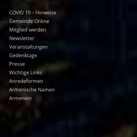
COVID 19 – Hinweise
Gemeinde Online
Mitglied werden
Newsletter
Veranstaltungen
Gedenktage
Presse
Wichtige Links
Anredeformen
Armenische Namen
Armenien