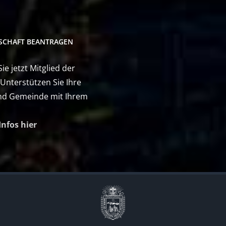
DSCHAFT BEANTRAGEN
e jetzt Mitglied der
 Unterstützen Sie Ihre
nd Gemeinde mit Ihrem
Infos hier