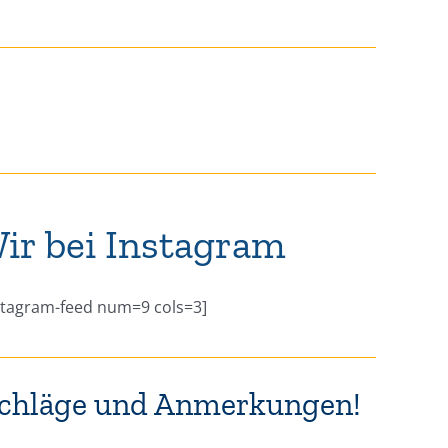
ir bei Instagram
stagram-feed num=9 cols=3]
rschläge und Anmerkungen!