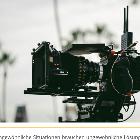
gewöhnliche Situationen brauchen ungewöhnliche Lösungen.