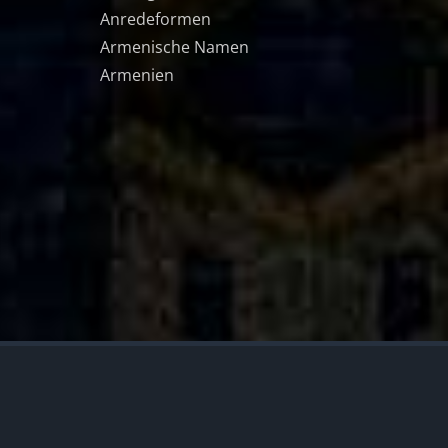
Anredeformen
Armenische Namen
Armenien