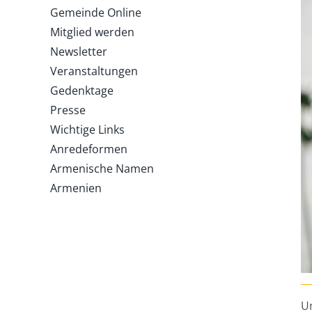
Gemeinde Online
Mitglied werden
Newsletter
Veranstaltungen
Gedenktage
Presse
Wichtige Links
Anredeformen
Armenische Namen
Armenien
Un