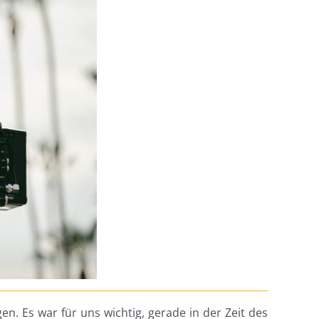
 Es war für uns wichtig, gerade in der Zeit des