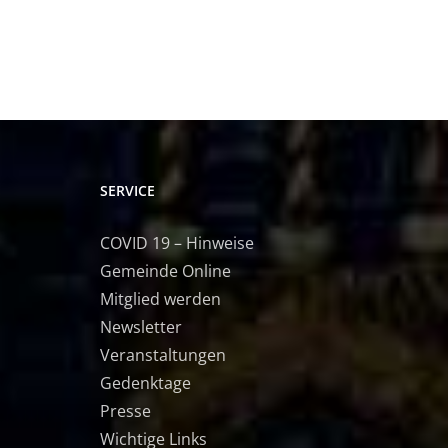
SERVICE
COVID 19 – Hinweise
Gemeinde Online
Mitglied werden
Newsletter
Veranstaltungen
Gedenktage
Presse
Wichtige Links