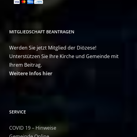
MITGLIEDSCHAFT BEANTRAGEN
Werden Sie jetzt Mitglied der Diözese!
Unterstützen Sie Ihre Kirche und Gemeinde mit
Ihrem Beitrag.
Weitere Infos hier
SERVICE
COVID 19 – Hinweise
Gemeinde Online