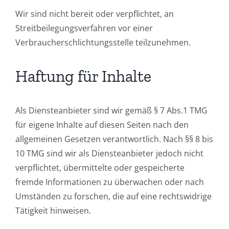
Wir sind nicht bereit oder verpflichtet, an
Streitbeilegungsverfahren vor einer
Verbraucherschlichtungsstelle teilzunehmen.
Haftung für Inhalte
Als Diensteanbieter sind wir gemäß § 7 Abs.1 TMG
für eigene Inhalte auf diesen Seiten nach den
allgemeinen Gesetzen verantwortlich. Nach §§ 8 bis
10 TMG sind wir als Diensteanbieter jedoch nicht
verpflichtet, übermittelte oder gespeicherte
fremde Informationen zu überwachen oder nach
Umständen zu forschen, die auf eine rechtswidrige
Tätigkeit hinweisen.