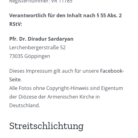
Registernummer: VR 11785
Verantwortlich für den Inhalt nach § 55 Abs. 2
RStV:
Pfr. Dr. Diradur Sardaryan
Lerchenbergerstraße 52
73035 Göppingen
Dieses Impressum gilt auch für unsere
Facebook-
Seite
.
Alle Fotos ohne Copyright-Hinweis sind Eigentum
der Diözese der Armenischen Kirche in
Deutschland.
Streitschlichtung