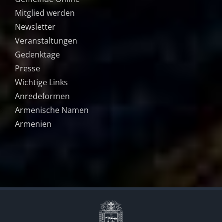
Mitglied werden
Newsletter
Veranstaltungen
Gedenktage
Presse
Wichtige Links
Anredeformen
Armenische Namen
Armenien