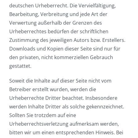
deutschen Urheberrecht. Die Vervielfältigung,
Bearbeitung, Verbreitung und jede Art der
Verwertung außerhalb der Grenzen des
Urheberrechtes bedürfen der schriftlichen
Zustimmung des jeweiligen Autors bzw. Erstellers.
Downloads und Kopien dieser Seite sind nur für
den privaten, nicht kommerziellen Gebrauch
gestattet.
Soweit die Inhalte auf dieser Seite nicht vom
Betreiber erstellt wurden, werden die
Urheberrechte Dritter beachtet. Insbesondere
werden Inhalte Dritter als solche gekennzeichnet.
Sollten Sie trotzdem auf eine
Urheberrechtsverletzung aufmerksam werden,
bitten wir um einen entsprechenden Hinweis. Bei