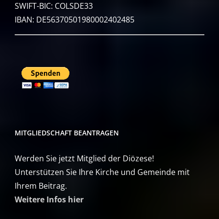
SWIFT-BIC: COLSDE33
IBAN: DE56370501980002402485
MITGLIEDSCHAFT BEANTRAGEN
Werden Sie jetzt Mitglied der Diözese!
Unterstützen Sie Ihre Kirche und Gemeinde mit
Ihrem Beitrag.
Weitere Infos hier