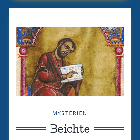
MYSTERIEN
Beichte