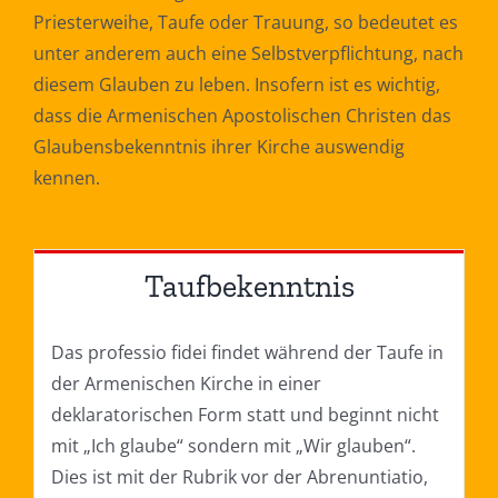
Priesterweihe, Taufe oder Trauung, so bedeutet es
unter anderem auch eine Selbstverpflichtung, nach
diesem Glauben zu leben. Insofern ist es wichtig,
dass die Armenischen Apostolischen Christen das
Glaubensbekenntnis ihrer Kirche auswendig
kennen.
Taufbekenntnis
Das professio fidei findet während der Taufe in
der Armenischen Kirche in einer
deklaratorischen Form statt und beginnt nicht
mit „Ich glaube“ sondern mit „Wir glauben“.
Dies ist mit der Rubrik vor der Abrenuntiatio,