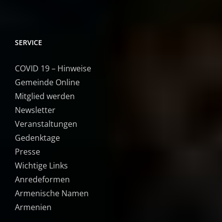
SERVICE
COVID 19 – Hinweise
Gemeinde Online
Mitglied werden
Newsletter
Veranstaltungen
Gedenktage
Presse
Wichtige Links
Anredeformen
Armenische Namen
Armenien