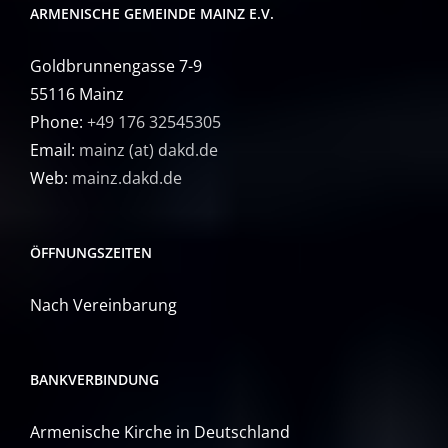
ARMENISCHE GEMEINDE MAINZ E.V.
Goldbrunnengasse 7-9
55116 Mainz
Phone:
+49 176 32545305
Email:
mainz (at) dakd.de
Web:
mainz.dakd.de
ÖFFNUNGSZEITEN
Nach Vereinbarung
BANKVERBINDUNG
Armenische Kirche in Deutschland