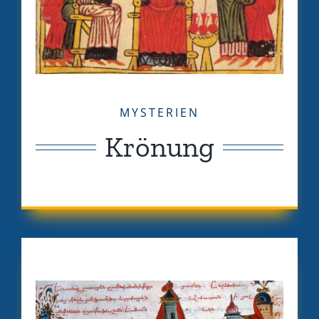
MYSTERIEN
Krönung