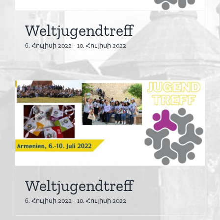
Weltjugendtreff
6. Հուլիսի 2022
-
10. Հուլիսի 2022
Weltjugendtreff
6. Հուլիսի 2022
-
10. Հուլիսի 2022