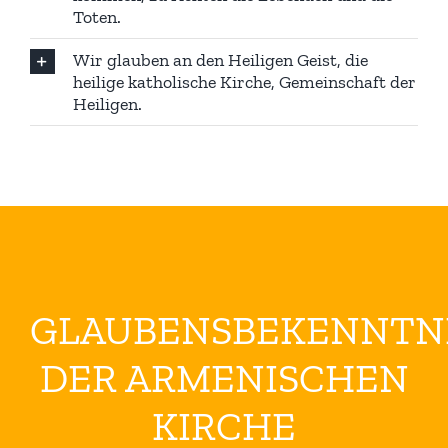
Toten.
Wir glauben an den Heiligen Geist, die
heilige katholische Kirche, Gemeinschaft der
Heiligen.
GLAUBENSBEKENNTN
DER ARMENISCHEN
KIRCHE