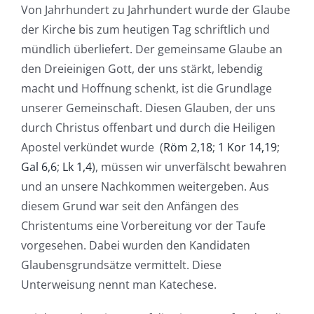
Von Jahrhundert zu Jahrhundert wurde der Glaube
der Kirche bis zum heutigen Tag schriftlich und
mündlich überliefert. Der gemeinsame Glaube an
den Dreieinigen Gott, der uns stärkt, lebendig
macht und Hoffnung schenkt, ist die Grundlage
unserer Gemeinschaft. Diesen Glauben, der uns
durch Christus offenbart und durch die Heiligen
Apostel verkündet wurde (
Röm 2,18
;
1 Kor 14,19
;
Gal 6,6
;
Lk 1,4
), müssen wir unverfälscht bewahren
und an unsere Nachkommen weitergeben. Aus
diesem Grund war seit den Anfängen des
Christentums eine Vorbereitung vor der Taufe
vorgesehen. Dabei wurden den Kandidaten
Glaubensgrundsätze vermittelt. Diese
Unterweisung nennt man Katechese.