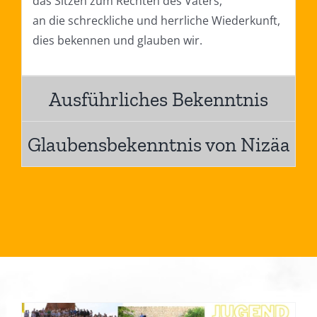
das Sitzen zum Rechten des Vaters,
an die schreckliche und herrliche Wiederkunft,
dies bekennen und glauben wir.
Ausführliches Bekenntnis
Glaubensbekenntnis von Nizäa