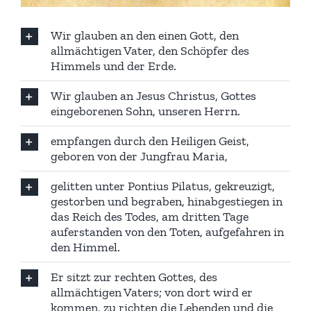
Wir glauben an den einen Gott, den
allmächtigen Vater, den Schöpfer des
Himmels und der Erde.
Wir glauben an Jesus Christus, Gottes
eingeborenen Sohn, unseren Herrn.
empfangen durch den Heiligen Geist,
geboren von der Jungfrau Maria,
gelitten unter Pontius Pilatus, gekreuzigt,
gestorben und begraben, hinabgestiegen in
das Reich des Todes, am dritten Tage
auferstanden von den Toten, aufgefahren in
den Himmel.
Er sitzt zur rechten Gottes, des
allmächtigen Vaters; von dort wird er
kommen, zu richten die Lebenden und die