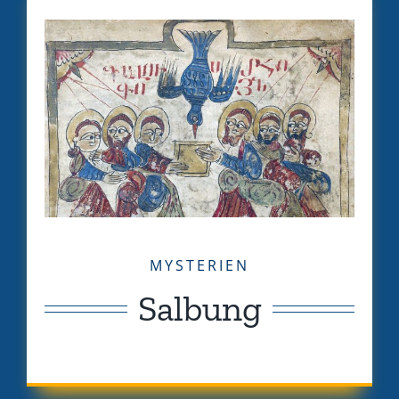
MYSTERIEN
Salbung