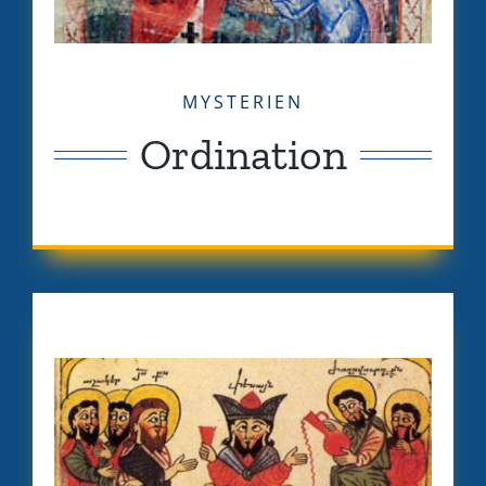
MYSTERIEN
Ordination