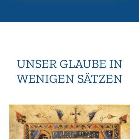
UNSER GLAUBE IN
WENIGEN SÄTZEN