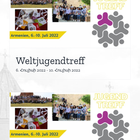
Weltjugendtreff
6. Հուլիսի 2022
-
10. Հուլիսի 2022