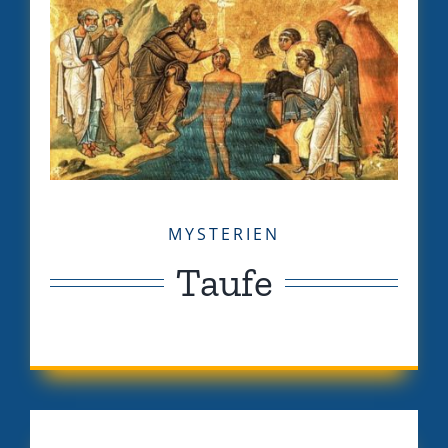
MYSTERIEN
Taufe