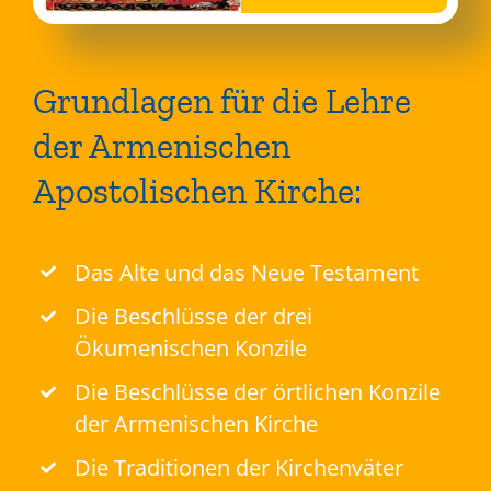
Grundlagen für die Lehre
der Armenischen
Apostolischen Kirche:
Das Alte und das Neue Testament
Die Beschlüsse der drei
Ökumenischen Konzile
Die Beschlüsse der örtlichen Konzile
der Armenischen Kirche
Die Traditionen der Kirchenväter