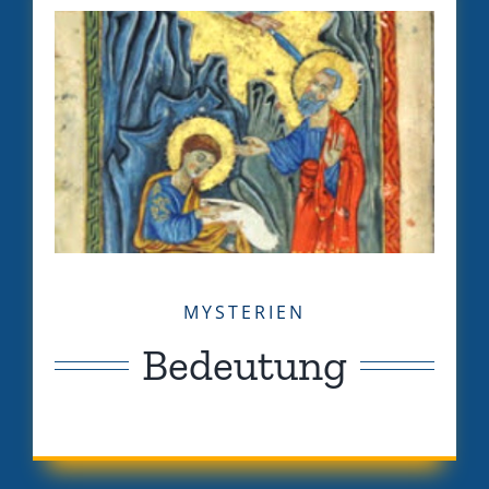
MYSTERIEN
Bedeutung