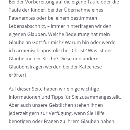
Bei der Vorbereitung auf die eigene Taufe oder die
Taufe der Kinder, bei der Übernahme eines
Patenamtes oder bei einem bestimmten
Lebensabschnitt, – immer hinterfragen wir den
eigenen Glauben. Welche Bedeutung hat mein
Glaube an Gott für mich? Warum bin oder werde
ich armenisch apostolischer Christ? Was ist der
Glaube meiner Kirche? Diese und andere
Glaubensfragen werden bei der Katechese
erörtert.
Auf dieser Seite haben wir einige wichtige
Informationen und Tipps für Sie zusammengestellt.
Aber auch unsere Geistlichen stehen Ihnen
jederzeit gern zur Verfügung, wenn Sie Hilfe
benötigen oder Fragen zu Ihrem Glauben haben.