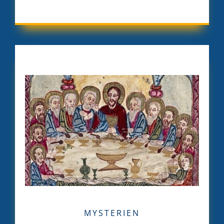
MYSTERIEN