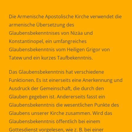
Die Armenische Apostolische Kirche verwendet die
armenische Übersetzung des
Glaubensbekenntnises von Nizäa und
Konstantinopel, ein umfangreiches
Glaubensbekenntnis vom Heiligen Grigor von
Tatew und ein kurzes Taufbekenntnis.
Das Glaubensbekenntnis hat verschiedene
Funktionen. Es ist einerseits eine Anerkennung und
Ausdruck der Gemeinschaft, die durch den
Glauben gegeben ist. Andererseits fasst ein
Glaubensbekenntnis die wesentlichen Punkte des
Glaubens unserer Kirche zusammen. Wird das
Glaubensbekenntnis öffentlich bei einem
Gottesdienst vorgelesen, wie z. B. bei einer