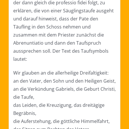
der dann gleich die professio fidei folgt, zu
erklären, die von einer Säuglingstaufe ausgeht
und darauf hinweist, dass der Pate den
Täufling in den Schoss nehmen und
zusammen mit dem Priester zunächst die
Abrenuntiatio und dann den Taufspruch
aussprechen soll. Der Text des Taufsymbols
lautet:
Wir glauben an die allerheilige Dreifaltigkeit:
an den Vater, den Sohn und den Heiligen Geist,
an die Verkündung Gabriels, die Geburt Christi,
die Taufe,
das Leiden, die Kreuzigung, das dreitägige
Begräbnis,
die Auferstehung, die göttliche Himmelfahrt,