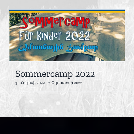
Sommercamp 2022
31. Հուլիսի 2022
-
7. Օգոստոսի 2022