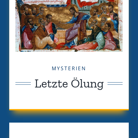
MYSTERIEN
Letzte Ölung