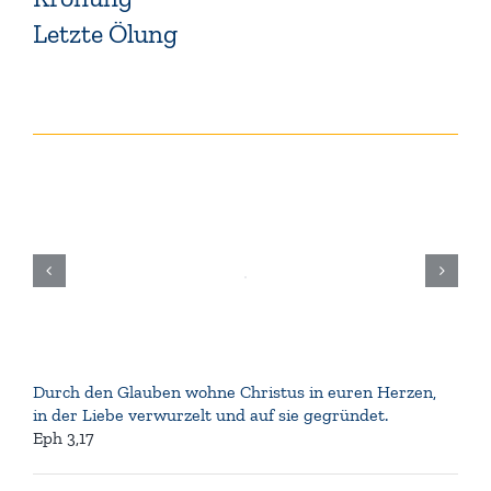
Letzte Ölung
Durch den Glauben wohne Christus in euren Herzen,
in der Liebe verwurzelt und auf sie gegründet.
Eph 3,17