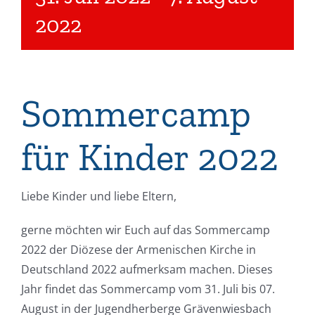
2022
Sommercamp
für Kinder 2022
Liebe Kinder und liebe Eltern,
gerne möchten wir Euch auf das Sommercamp
2022 der Diözese der Armenischen Kirche in
Deutschland 2022 aufmerksam machen. Dieses
Jahr findet das Sommercamp vom 31. Juli bis 07.
August in der Jugendherberge Grävenwiesbach