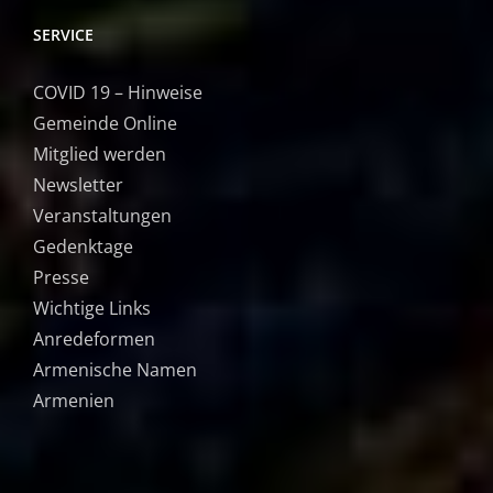
SERVICE
COVID 19 – Hinweise
Gemeinde Online
Mitglied werden
Newsletter
Veranstaltungen
Gedenktage
Presse
Wichtige Links
Anredeformen
Armenische Namen
Armenien