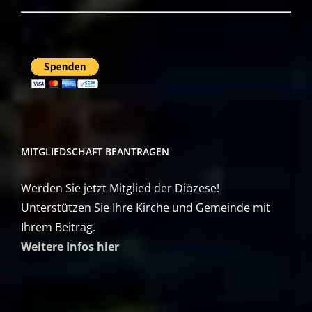
MITGLIEDSCHAFT BEANTRAGEN
Werden Sie jetzt Mitglied der Diözese!
Unterstützen Sie Ihre Kirche und Gemeinde mit
Ihrem Beitrag.
Weitere Infos hier