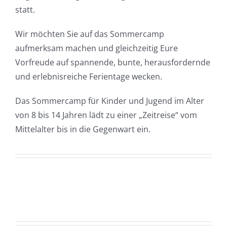
statt.
Wir möchten Sie auf das Sommercamp
aufmerksam machen und gleichzeitig Eure
Vorfreude auf spannende, bunte, herausfordernde
und erlebnisreiche Ferientage wecken.
Das Sommercamp für Kinder und Jugend im Alter
von 8 bis 14 Jahren lädt zu einer „Zeitreise“ vom
Mittelalter bis in die Gegenwart ein.