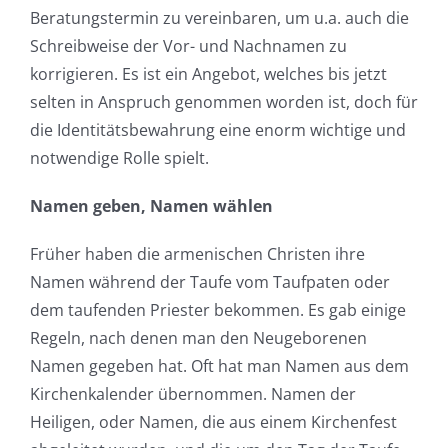
Beratungstermin zu vereinbaren, um u.a. auch die
Schreibweise der Vor- und Nachnamen zu
korrigieren. Es ist ein Angebot, welches bis jetzt
selten in Anspruch genommen worden ist, doch für
die Identitätsbewahrung eine enorm wichtige und
notwendige Rolle spielt.
Namen geben, Namen wählen
Früher haben die armenischen Christen ihre
Namen während der Taufe vom Taufpaten oder
dem taufenden Priester bekommen. Es gab einige
Regeln, nach denen man den Neugeborenen
Namen gegeben hat. Oft hat man Namen aus dem
Kirchenkalender übernommen. Namen der
Heiligen, oder Namen, die aus einem Kirchenfest