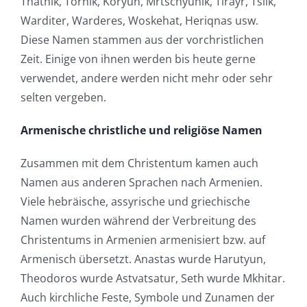
Thathik, Tornik, Koryun, Mrtschyunik, Tirayr, Tslik,
Warditer, Warderes, Woskehat, Heriqnas usw.
Diese Namen stammen aus der vorchristlichen
Zeit. Einige von ihnen werden bis heute gerne
verwendet, andere werden nicht mehr oder sehr
selten vergeben.
Armenische christliche und religiöse Namen
Zusammen mit dem Christentum kamen auch
Namen aus anderen Sprachen nach Armenien.
Viele hebräische, assyrische und griechische
Namen wurden während der Verbreitung des
Christentums in Armenien armenisiert bzw. auf
Armenisch übersetzt. Anastas wurde Harutyun,
Theodoros wurde Astvatsatur, Seth wurde Mkhitar.
Auch kirchliche Feste, Symbole und Zunamen der