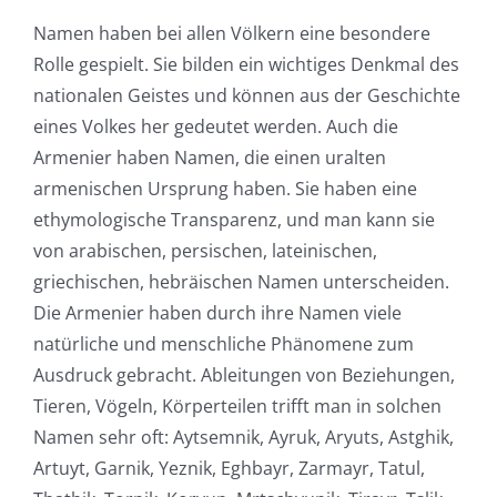
Namen haben bei allen Völkern eine besondere
Rolle gespielt. Sie bilden ein wichtiges Denkmal des
nationalen Geistes und können aus der Geschichte
eines Volkes her gedeutet werden. Auch die
Armenier haben Namen, die einen uralten
armenischen Ursprung haben. Sie haben eine
ethymologische Transparenz, und man kann sie
von arabischen, persischen, lateinischen,
griechischen, hebräischen Namen unterscheiden.
Die Armenier haben durch ihre Namen viele
natürliche und menschliche Phänomene zum
Ausdruck gebracht. Ableitungen von Beziehungen,
Tieren, Vögeln, Körperteilen trifft man in solchen
Namen sehr oft: Aytsemnik, Ayruk, Aryuts, Astghik,
Artuyt, Garnik, Yeznik, Eghbayr, Zarmayr, Tatul,