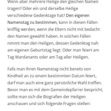
Wenn aber mehrere Heilige den gleichen Namen
tragen? Oder ein und derselbe Heilige
verschiedene Gedenktage hat?
Den eigenen
Namenstag zu bestimmen
, kann in diesen Fällen
knifflig werden, wenn die Eltern nicht mit bedacht
den Namen gewählt haben. In solchen Fällen
nimmt man den Heiligen, dessen Gedenktag nah
am eigenen Geburtstag liegt. Oder man feiert am
Tag Wardanants oder am Tag aller Heiligen.
Falls man Ihren Namenstag nicht bereits von
Kindheit an zu einem bestimmten Datum feiert,
darf man auch eine ganz persönliche Wahl treffen.
Bevor man es mit dem Gemeindepfarrer bespricht,
sollte man sich die Biografien der Heiligen
anschauen und sich folgende Fragen stellen: