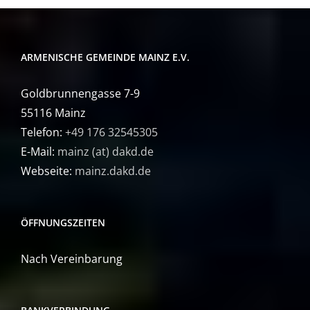
ARMENISCHE GEMEINDE MAINZ E.V.
Goldbrunnengasse 7-9
55116 Mainz
Telefon:
+49 176 32545305
E-Mail:
mainz (at) dakd.de
Webseite:
mainz.dakd.de
ÖFFNUNGSZEITEN
Nach Vereinbarung