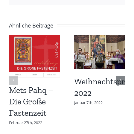
Ähnliche Beiträge
Weihnachtspred
Mets Pahq –
2022
Die Große
Januar 7th, 2022
Fastenzeit
Februar 27th, 2022