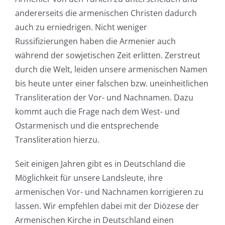
andererseits die armenischen Christen dadurch
auch zu erniedrigen. Nicht weniger
Russifizierungen haben die Armenier auch
während der sowjetischen Zeit erlitten. Zerstreut
durch die Welt, leiden unsere armenischen Namen
bis heute unter einer falschen bzw. uneinheitlichen
Transliteration der Vor- und Nachnamen. Dazu
kommt auch die Frage nach dem West- und
Ostarmenisch und die entsprechende
Transliteration hierzu.
Seit einigen Jahren gibt es in Deutschland die
Möglichkeit für unsere Landsleute, ihre
armenischen Vor- und Nachnamen korrigieren zu
lassen. Wir empfehlen dabei mit der Diözese der
Armenischen Kirche in Deutschland einen