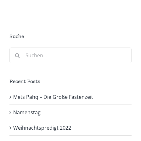
Suche
Suche
nach:
Recent Posts
Mets Pahq – Die Große Fastenzeit
Namenstag
Weihnachtspredigt 2022