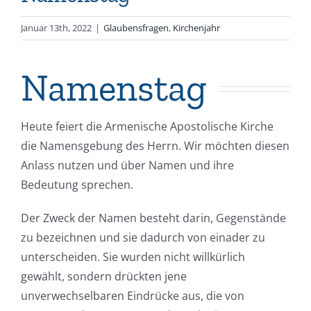
Januar 13th, 2022
|
Glaubensfragen
,
Kirchenjahr
Namenstag
Heute feiert die Armenische Apostolische Kirche
die Namensgebung des Herrn. Wir möchten diesen
Anlass nutzen und über Namen und ihre
Bedeutung sprechen.
Der Zweck der Namen besteht darin, Gegenstände
zu bezeichnen und sie dadurch von einader zu
unterscheiden. Sie wurden nicht willkürlich
gewählt, sondern drückten jene
unverwechselbaren Eindrücke aus, die von