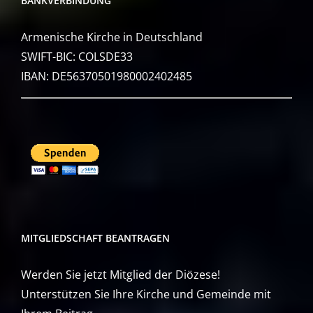
BANKVERBINDUNG
Armenische Kirche in Deutschland
SWIFT-BIC: COLSDE33
IBAN: DE56370501980002402485
MITGLIEDSCHAFT BEANTRAGEN
Werden Sie jetzt Mitglied der Diözese!
Unterstützen Sie Ihre Kirche und Gemeinde mit