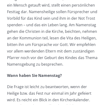
ein Mensch getauft wird, stellt einen persönlichen
Festtag dar. Namensheilige sollen Fürsprecher und
Vorbild für das Kind sein und ihm in der Not Trost
spenden – und das ein Leben lang. Am Namenstag
gehen die Christen in die Kirche, beichten, nehmen
an der Kommunion teil, lesen die Vita des Heiligen,
bitten ihn um Fürsprache vor Gott. Wir empfehlen
vor allem werdenden Eltern mit dem zuständigen
Pfarrer noch vor der Geburt des Kindes das Thema
Namensgebung zu besprechen.
Wann haben Sie Namenstag?
Die Frage ist leicht zu beantworten, wenn der
Heilige bzw. das Fest nur einmal im Jahr gefeiert
wird. Es reicht ein Blick in den Kirchenkalender.