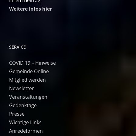
Ihrem Beitrag.
Weitere Infos hier
SERVICE
COVID 19 – Hinweise
Gemeinde Online
Mitglied werden
Newsletter
Veranstaltungen
Gedenktage
Presse
Wichtige Links
Anredeformen