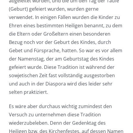
abgeleitet wurden, und die um den Tag der Taufe
(Geburt) gefeiert wurden, wurden gerne
verwendet. In einigen Fällen wurden die Kinder zu
Ehren eines bestimmten Heiligen benannt, zu dem
die Eltern oder Großeltern einen besonderen
Bezug noch vor der Geburt des Kindes, durch
Gebet und Fürsprache, hatten. So war es vor allem
der Namenstag, der am Geburtstag des Kindes
gefeiert wurde. Diese Tradition ist während der
sowjetischen Zeit fast vollständig ausgestorben
und auch in der Diaspora wird dies leider sehr
selten praktiziert.
Es wäre aber durchaus wichtig zumindest den
Versuch zu unternehmen diese Tradition
wiederzubeleben. Denn der Gedenktag des
Heiligen bzw. des Kirchenfestes, auf dessen Namen