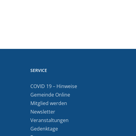
SERVICE
COVID 19 – Hinweise
Gemeinde Online
Mitglied werden
Newsletter
Veranstaltungen
Gedenktage