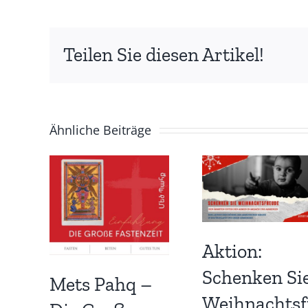
Teilen Sie diesen Artikel!
Ähnliche Beiträge
Aktion:
Schenken Si
Mets Pahq –
Weihnachtsf