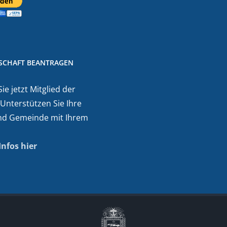
DSCHAFT BEANTRAGEN
e jetzt Mitglied der
 Unterstützen Sie Ihre
nd Gemeinde mit Ihrem
Infos hier