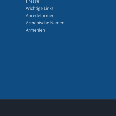
Presse
Wichtige Links
Anredeformen
Armenische Namen
Armenien