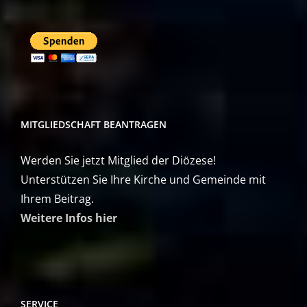
MITGLIEDSCHAFT BEANTRAGEN
Werden Sie jetzt Mitglied der Diözese!
Unterstützen Sie Ihre Kirche und Gemeinde mit
Ihrem Beitrag.
Weitere Infos hier
SERVICE