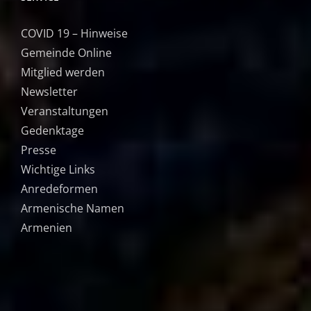
COVID 19 – Hinweise
Gemeinde Online
Mitglied werden
Newsletter
Veranstaltungen
Gedenktage
Presse
Wichtige Links
Anredeformen
Armenische Namen
Armenien