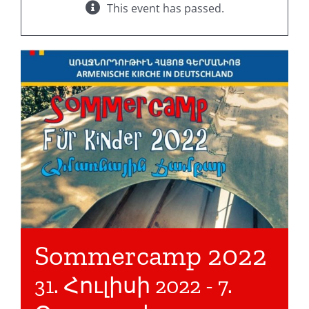
This event has passed.
Sommercamp 2022
31. Հուլիսի 2022
-
7.