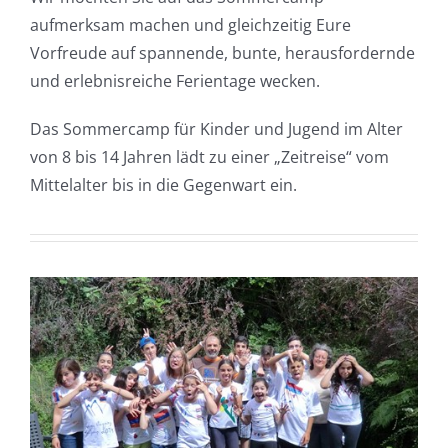
aufmerksam machen und gleichzeitig Eure
Vorfreude auf spannende, bunte, herausfordernde
und erlebnisreiche Ferientage wecken.
Das Sommercamp für Kinder und Jugend im Alter
von 8 bis 14 Jahren lädt zu einer „Zeitreise“ vom
Mittelalter bis in die Gegenwart ein.