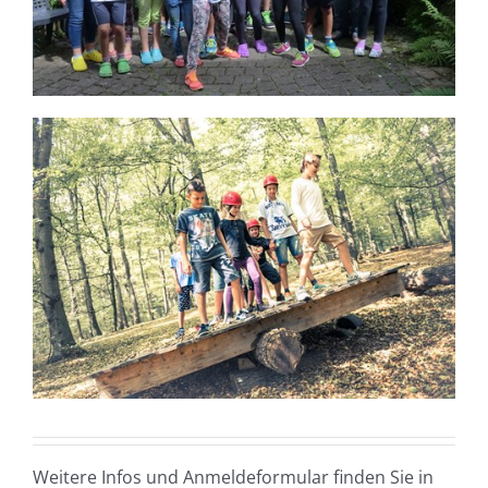
Weitere Infos und Anmeldeformular finden Sie in