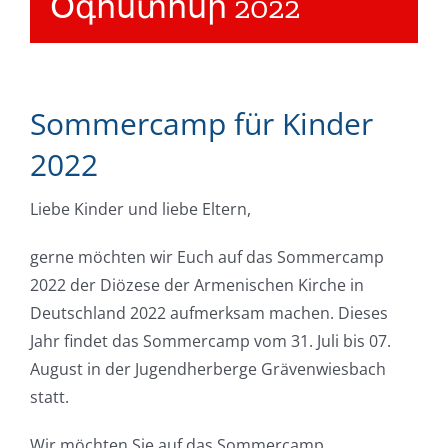
Օգոստոսի 2022
Sommercamp für Kinder
2022
Liebe Kinder und liebe Eltern,
gerne möchten wir Euch auf das Sommercamp
2022 der Diözese der Armenischen Kirche in
Deutschland 2022 aufmerksam machen. Dieses
Jahr findet das Sommercamp vom 31. Juli bis 07.
August in der Jugendherberge Grävenwiesbach
statt.
Wir möchten Sie auf das Sommercamp