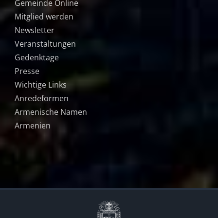
Gemeinde Online
Mitglied werden
Newsletter
Veranstaltungen
Gedenktage
Presse
Wichtige Links
Anredeformen
Armenische Namen
Armenien