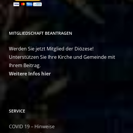
MITGLIEDSCHAFT BEANTRAGEN
Werden Sie jetzt Mitglied der Diözese!
Unterstützen Sie Ihre Kirche und Gemeinde mit
Ihrem Beitrag.
Weitere Infos hier
SERVICE
COVID 19 – Hinweise