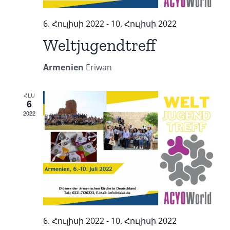
6. Հուլիսի 2022
-
10. Հուլիսի 2022
Weltjugendtreff
Armenien
Eriwan
ՀԼՍ
6
2022
6. Հուլիսի 2022
-
10. Հուլիսի 2022