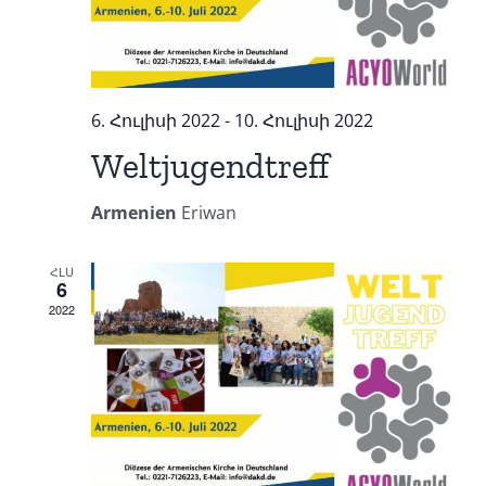
6. Հուլիսի 2022
-
10. Հուլիսի 2022
Weltjugendtreff
Armenien
Eriwan
ՀԼՍ
6
2022