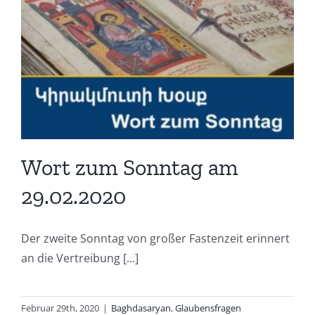
Wort zum Sonntag am
29.02.2020
Der zweite Sonntag von großer Fastenzeit erinnert
an die Vertreibung [...]
Februar 29th, 2020
|
Baghdasaryan
,
Glaubensfragen