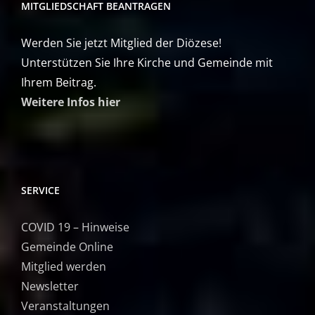
MITGLIEDSCHAFT BEANTRAGEN
Werden Sie jetzt Mitglied der Diözese!
Unterstützen Sie Ihre Kirche und Gemeinde mit
Ihrem Beitrag.
Weitere Infos hier
SERVICE
COVID 19 – Hinweise
Gemeinde Online
Mitglied werden
Newsletter
Veranstaltungen