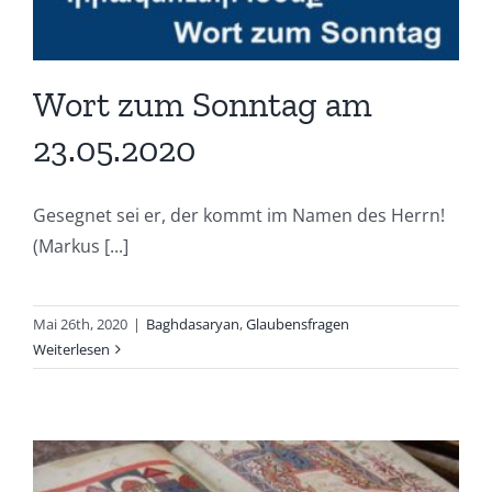
Wort zum Sonntag am
23.05.2020
Gesegnet sei er, der kommt im Namen des Herrn!
(Markus [...]
Mai 26th, 2020
|
Baghdasaryan
,
Glaubensfragen
Weiterlesen