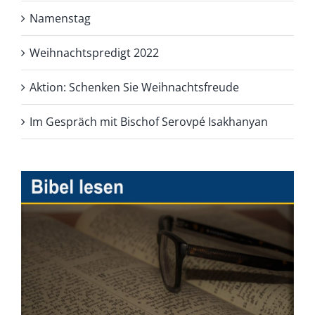
Namenstag
Weihnachtspredigt 2022
Aktion: Schenken Sie Weihnachtsfreude
Im Gespräch mit Bischof Serovpé Isakhanyan