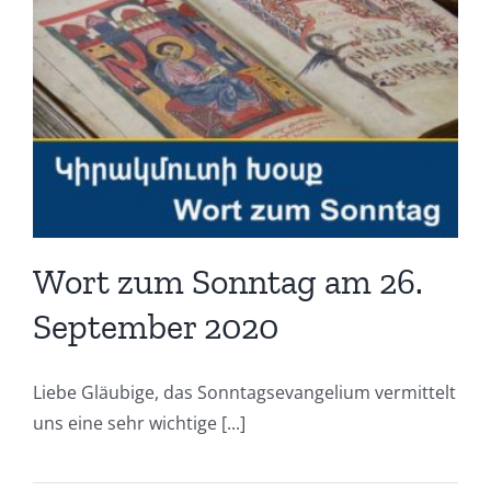
Wort zum Sonntag am 26.
September 2020
Liebe Gläubige, das Sonntagsevangelium vermittelt
uns eine sehr wichtige [...]