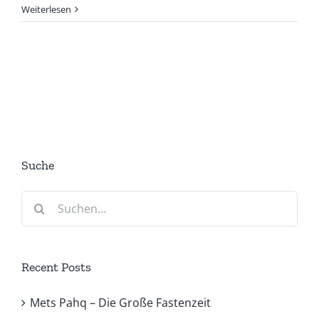
Weiterlesen
Suche
Suche
nach:
Recent Posts
Mets Pahq – Die Große Fastenzeit