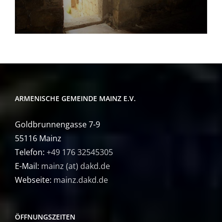
ARMENISCHE GEMEINDE MAINZ E.V.
Goldbrunnengasse 7-9
55116 Mainz
Telefon:
+49 176 32545305
E-Mail:
mainz (at) dakd.de
Webseite:
mainz.dakd.de
ÖFFNUNGSZEITEN