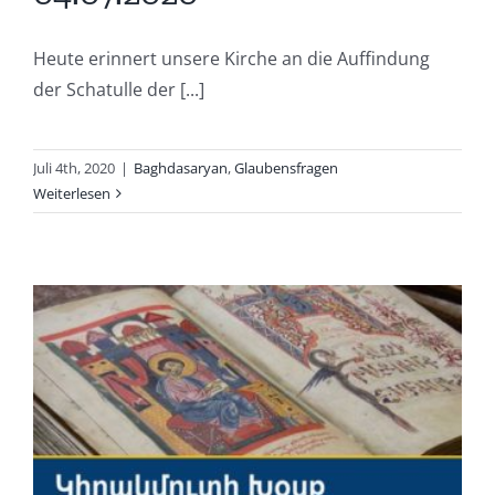
Heute erinnert unsere Kirche an die Auffindung
der Schatulle der [...]
Juli 4th, 2020
|
Baghdasaryan
,
Glaubensfragen
Weiterlesen