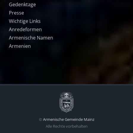
Gedenktage
Presse
Wichtige Links
Anredeformen
Armenische Namen
Armenien
©
Armenische Gemeinde Mainz
Alle Rechte vorbehalten