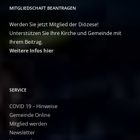
MITGLIEDSCHAFT BEANTRAGEN
Werden Sie jetzt Mitglied der Diözese!
Unterstützen Sie Ihre Kirche und Gemeinde mit
Ihrem Beitrag.
Weitere Infos hier
SERVICE
COVID 19 – Hinweise
Gemeinde Online
Mitglied werden
Newsletter