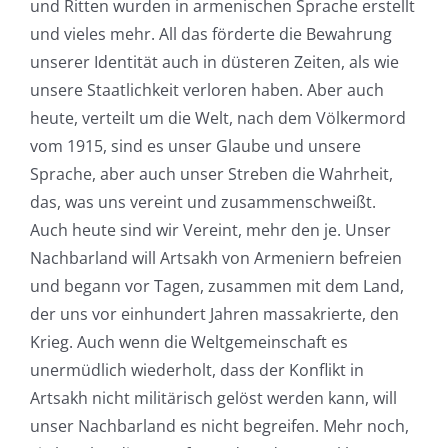
und Ritten wurden in armenischen Sprache erstellt
und vieles mehr. All das förderte die Bewahrung
unserer Identität auch in düsteren Zeiten, als wie
unsere Staatlichkeit verloren haben. Aber auch
heute, verteilt um die Welt, nach dem Völkermord
vom 1915, sind es unser Glaube und unsere
Sprache, aber auch unser Streben die Wahrheit,
das, was uns vereint und zusammenschweißt.
Auch heute sind wir Vereint, mehr den je. Unser
Nachbarland will Artsakh von Armeniern befreien
und begann vor Tagen, zusammen mit dem Land,
der uns vor einhundert Jahren massakrierte, den
Krieg. Auch wenn die Weltgemeinschaft es
unermüdlich wiederholt, dass der Konflikt in
Artsakh nicht militärisch gelöst werden kann, will
unser Nachbarland es nicht begreifen. Mehr noch,