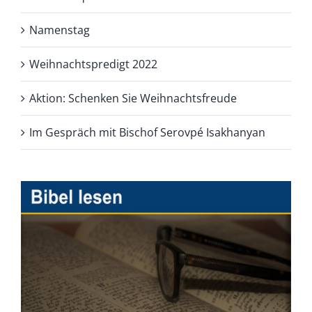
Namenstag
Weihnachtspredigt 2022
Aktion: Schenken Sie Weihnachtsfreude
Im Gespräch mit Bischof Serovpé Isakhanyan