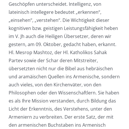
Geschöpfen unterscheidet. Intelligenz, von
lateinisch intellegere bedeutet „erkennen“,
„einsehen“, „verstehen“. Die Wichtigkeit dieser
kognitiven bzw. geistigen Leistungsfähigkeit heben
im V. Jh auch die Heiligen Übersetzer, deren wir
gestern, am 09. Oktober, gedacht haben, erkannt.
Hl. Mesrop Mashtoz, der Hl. Katholikos Sahak
Partev sowie der Schar deren Mitstreiter,
übersetzten nicht nur die Bibel aus hebräischen
und aramäischen Quellen ins Armenische, sondern
auch vieles, von den Kirchenväter, von den
Philosophen oder den Wissenschaftlern. Sie haben
es als Ihre Mission verstanden, durch Bildung das
Licht der Erkenntnis, des Verstehens, unter den
Armeniern zu verbreiten. Der erste Satz, der mit
den armenischen Buchstaben ins Armenisch