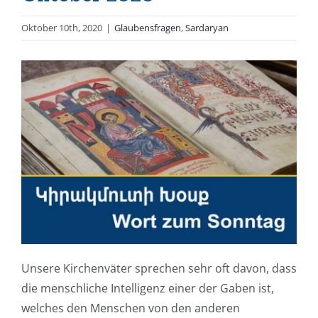
Oktober 10th, 2020
|
Glaubensfragen
,
Sardaryan
Unsere Kirchenväter sprechen sehr oft davon, dass
die menschliche Intelligenz einer der Gaben ist,
welches den Menschen von den anderen