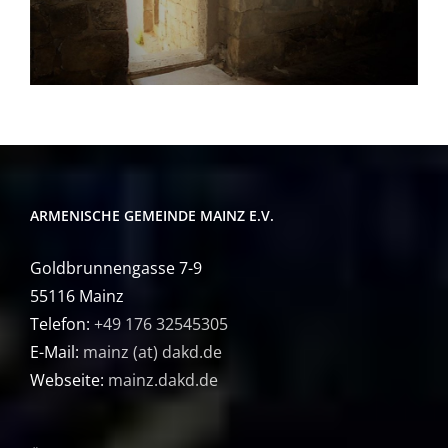
ARMENISCHE GEMEINDE MAINZ E.V.
Goldbrunnengasse 7-9
55116 Mainz
Telefon:
+49 176 32545305
E-Mail:
mainz (at) dakd.de
Webseite:
mainz.dakd.de