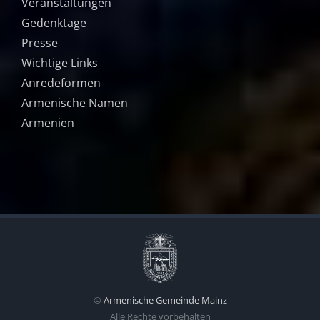
Veranstaltungen
Gedenktage
Presse
Wichtige Links
Anredeformen
Armenische Namen
Armenien
©
Armenische Gemeinde Mainz
Alle Rechte vorbehalten