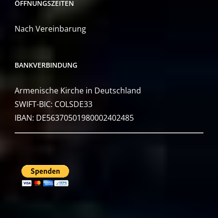
ÖFFNUNGSZEITEN
Nach Vereinbarung
BANKVERBINDUNG
Armenische Kirche in Deutschland
SWIFT-BIC: COLSDE33
IBAN: DE56370501980002402485