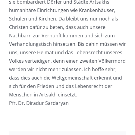
sie bombardiert Dörfer und Städte Artsakhs,
humanitäre Einrichtungen wie Krankenhäuser,
Schulen und Kirchen. Da bleibt uns nur noch als
Christen dafür zu beten, dass auch unsere
Nachbarn zur Vernunft kommen und sich zum
Verhandlungstisch hinsetzen. Bis dahin müssen wir
uns, unsere Heimat und das Lebensrecht unseres
Volkes verteidigen, denn einen zweiten Völkermord
werden wir nicht mehr zulassen. Ich hoffe sehr,
dass dies auch die Weltgemeinschaft erkennt und
sich für den Frieden und das Lebensrecht der
Menschen in Artsakh einsetzt.
Pfr. Dr. Diradur Sardaryan