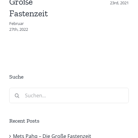
Große
23rd, 2021
Fastenzeit
Februar
27th, 2022
Suche
Suche
nach:
Recent Posts
Mets Pahq – Die Große Fastenzeit