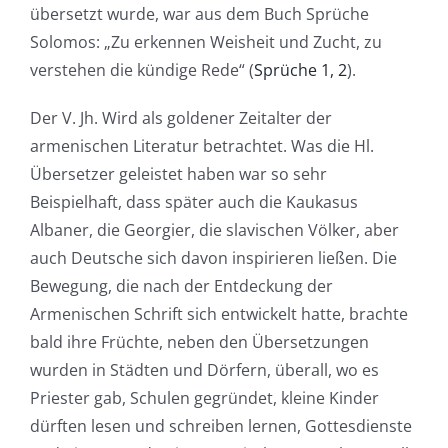
übersetzt wurde, war aus dem Buch Sprüche
Solomos: „Zu erkennen Weisheit und Zucht, zu
verstehen die kündige Rede“ (
Sprüche 1, 2
).
Der V. Jh. Wird als goldener Zeitalter der
armenischen Literatur betrachtet. Was die Hl.
Übersetzer geleistet haben war so sehr
Beispielhaft, dass später auch die Kaukasus
Albaner, die Georgier, die slavischen Völker, aber
auch Deutsche sich davon inspirieren ließen. Die
Bewegung, die nach der Entdeckung der
Armenischen Schrift sich entwickelt hatte, brachte
bald ihre Früchte, neben den Übersetzungen
wurden in Städten und Dörfern, überall, wo es
Priester gab, Schulen gegründet, kleine Kinder
dürften lesen und schreiben lernen, Gottesdienste