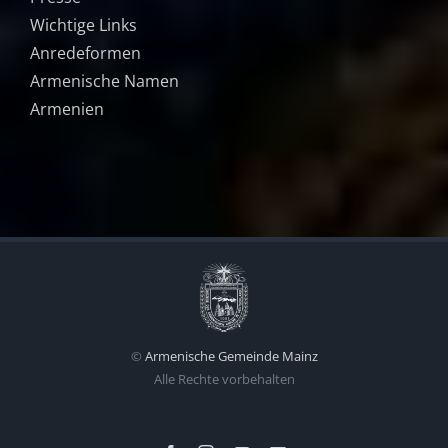
Wichtige Links
Anredeformen
Armenische Namen
Armenien
©
Armenische Gemeinde Mainz
Alle Rechte vorbehalten