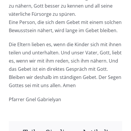
zu nähern, Gott besser zu kennen und all seine
väterliche Fürsorge zu spüren.
Eine Person, die sich dem Gebet mit einem solchen
Bewusstsein nähert, wird lange im Gebet bleiben.
Die Eltern lieben es, wenn die Kinder sich mit ihnen
teilen und unterhalten. Und unser Vater, Gott, liebt
es, wenn wir mit ihm reden, sich ihm nähern. Und
das Gebet ist ein direktes Gespräch mit Gott.
Bleiben wir deshalb im ständigen Gebet. Der Segen
Gottes sei mit uns allen. Amen
Pfarrer Gnel Gabrielyan