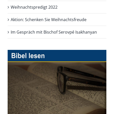
Weihnachtspredigt 2022
Aktion: Schenken Sie Weihnachtsfreude
Im Gespräch mit Bischof Serovpé Isakhanyan