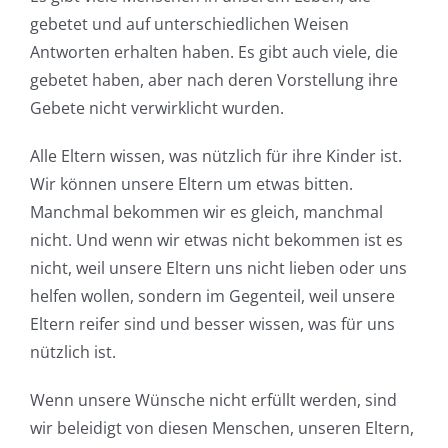
gebetet und auf unterschiedlichen Weisen
Antworten erhalten haben. Es gibt auch viele, die
gebetet haben, aber nach deren Vorstellung ihre
Gebete nicht verwirklicht wurden.
Alle Eltern wissen, was nützlich für ihre Kinder ist.
Wir können unsere Eltern um etwas bitten.
Manchmal bekommen wir es gleich, manchmal
nicht. Und wenn wir etwas nicht bekommen ist es
nicht, weil unsere Eltern uns nicht lieben oder uns
helfen wollen, sondern im Gegenteil, weil unsere
Eltern reifer sind und besser wissen, was für uns
nützlich ist.
Wenn unsere Wünsche nicht erfüllt werden, sind
wir beleidigt von diesen Menschen, unseren Eltern,