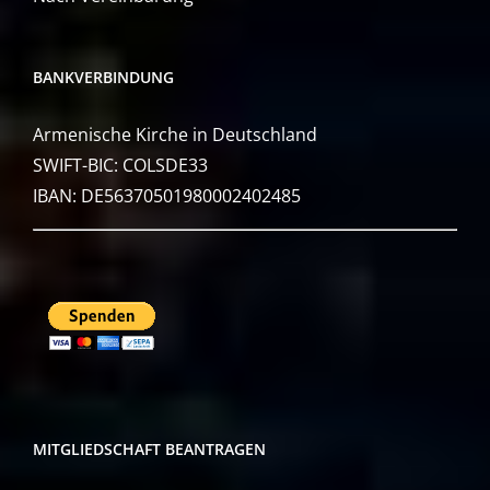
BANKVERBINDUNG
Armenische Kirche in Deutschland
SWIFT-BIC: COLSDE33
IBAN: DE56370501980002402485
MITGLIEDSCHAFT BEANTRAGEN