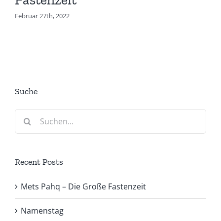
Februar 27th, 2022
Suche
Suche
nach:
Recent Posts
Mets Pahq – Die Große Fastenzeit
Namenstag