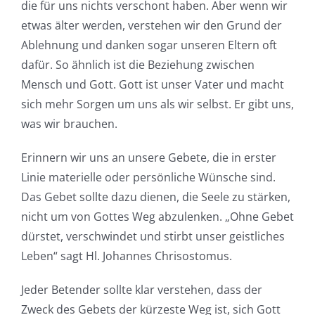
die für uns nichts verschont haben. Aber wenn wir
etwas älter werden, verstehen wir den Grund der
Ablehnung und danken sogar unseren Eltern oft
dafür. So ähnlich ist die Beziehung zwischen
Mensch und Gott. Gott ist unser Vater und macht
sich mehr Sorgen um uns als wir selbst. Er gibt uns,
was wir brauchen.
Erinnern wir uns an unsere Gebete, die in erster
Linie materielle oder persönliche Wünsche sind.
Das Gebet sollte dazu dienen, die Seele zu stärken,
nicht um von Gottes Weg abzulenken. „Ohne Gebet
dürstet, verschwindet und stirbt unser geistliches
Leben“ sagt Hl. Johannes Chrisostomus.
Jeder Betender sollte klar verstehen, dass der
Zweck des Gebets der kürzeste Weg ist, sich Gott