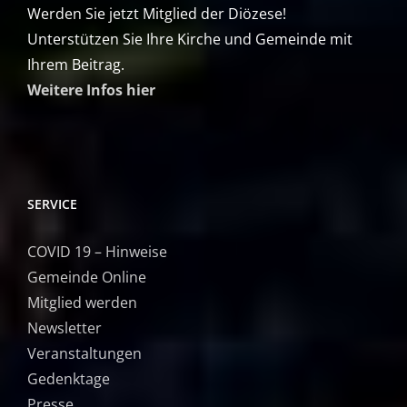
Werden Sie jetzt Mitglied der Diözese!
Unterstützen Sie Ihre Kirche und Gemeinde mit
Ihrem Beitrag.
Weitere Infos hier
SERVICE
COVID 19 – Hinweise
Gemeinde Online
Mitglied werden
Newsletter
Veranstaltungen
Gedenktage
Presse