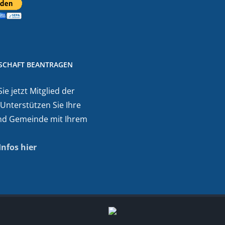
DSCHAFT BEANTRAGEN
e jetzt Mitglied der
 Unterstützen Sie Ihre
nd Gemeinde mit Ihrem
Infos hier