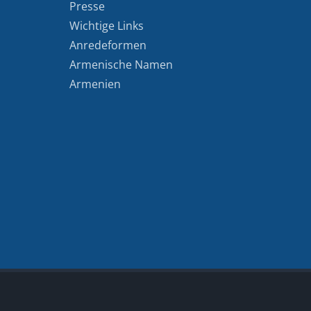
Presse
Wichtige Links
Anredeformen
Armenische Namen
Armenien