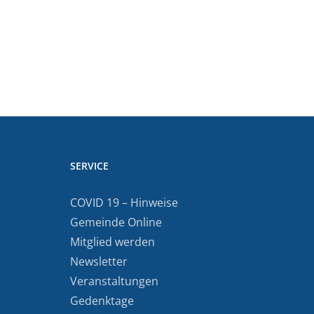
SERVICE
COVID 19 – Hinweise
Gemeinde Online
Mitglied werden
Newsletter
Veranstaltungen
Gedenktage