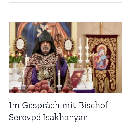
Im Gespräch mit Bischof
Serovpé Isakhanyan