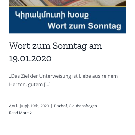
Wort zum Sonntag am
19.01.2020
„Das Ziel der Unterweisung ist Liebe aus reinem
Herzen, gutem [...]
Հունվարի 19th, 2020
|
Bischof
,
Glaubensfragen
Read More