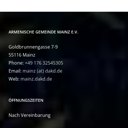
ARMENISCHE GEMEINDE MAINZ E.V.
Goldbrunnengasse 7-9
55116 Mainz
Phone:
+49 176 32545305
Email:
mainz (at) dakd.de
Web:
mainz.dakd.de
ÖFFNUNGSZEITEN
Nach Vereinbarung