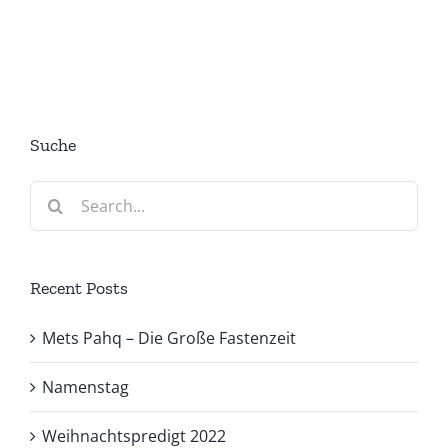
Suche
Search
for:
Recent Posts
Mets Pahq – Die Große Fastenzeit
Namenstag
Weihnachtspredigt 2022