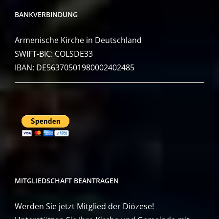
BANKVERBINDUNG
Armenische Kirche in Deutschland
SWIFT-BIC: COLSDE33
IBAN: DE56370501980002402485
MITGLIEDSCHAFT BEANTRAGEN
Werden Sie jetzt Mitglied der Diözese!