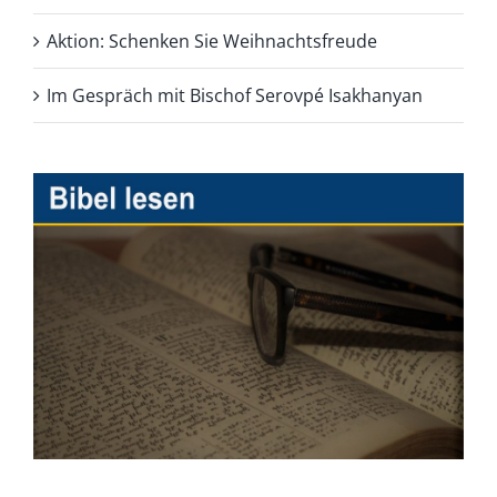
Aktion: Schenken Sie Weihnachtsfreude
Im Gespräch mit Bischof Serovpé Isakhanyan