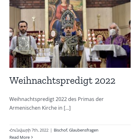
Weihnachtspredigt 2022
Weihnachtspredigt 2022 des Primas der
Armenischen Kirche in [...]
Հունվարի 7th, 2022
|
Bischof
,
Glaubensfragen
Read More