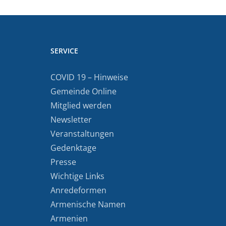
SERVICE
COVID 19 – Hinweise
Gemeinde Online
Mitglied werden
Newsletter
Veranstaltungen
Gedenktage
Presse
Wichtige Links
Anredeformen
Armenische Namen
Armenien