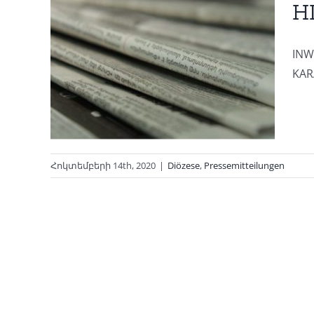
H
INW
KAR
Հոկտեմբերի 14th, 2020
|
Diözese
,
Pressemitteilungen