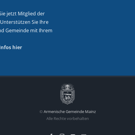
e jetzt Mitglied der
 Unterstützen Sie Ihre
nd Gemeinde mit Ihrem
Infos hier
©
Armenische Gemeinde Mainz
Alle Rechte vorbehalten