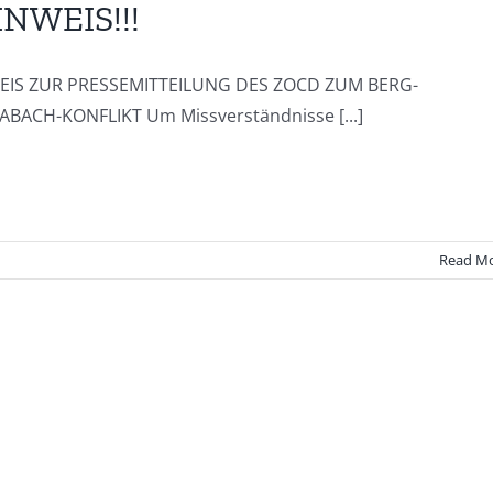
INWEIS!!!
EIS ZUR PRESSEMITTEILUNG DES ZOCD ZUM BERG-
ABACH-KONFLIKT Um Missverständnisse [...]
Read M