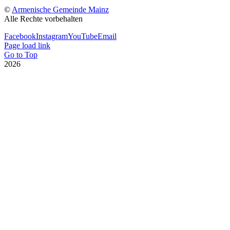
©
Armenische Gemeinde Mainz
Alle Rechte vorbehalten
Facebook
Instagram
YouTube
Email
Page load link
Go to Top
2026