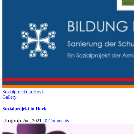
Sozialprojekt in Hovk
Gallery
Sozialprojekt in Hovk
Մայիսի 2nd, 2021
|
0 Comments