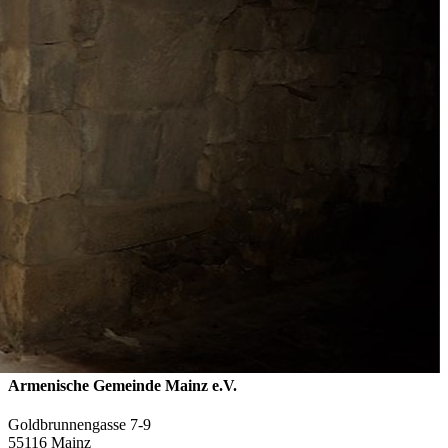
Armenische Gemeinde Mainz e.V.
Goldbrunnengasse 7-9
55116 Mainz