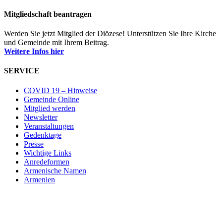
Mitgliedschaft beantragen
Werden Sie jetzt Mitglied der Diözese! Unterstützen Sie Ihre Kirche
und Gemeinde mit Ihrem Beitrag.
Weitere Infos hier
SERVICE
COVID 19 – Hinweise
Gemeinde Online
Mitglied werden
Newsletter
Veranstaltungen
Gedenktage
Presse
Wichtige Links
Anredeformen
Armenische Namen
Armenien