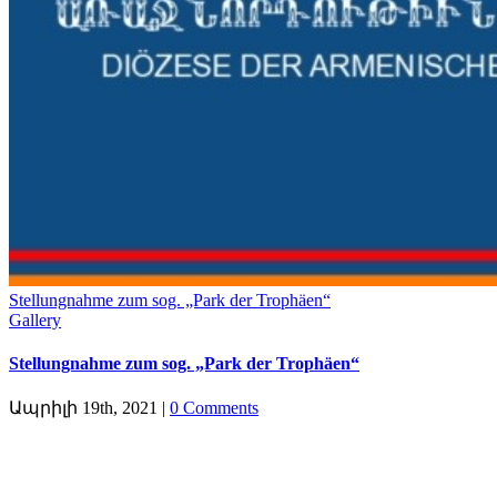
Stellungnahme zum sog. „Park der Trophäen“
Gallery
Stellungnahme zum sog. „Park der Trophäen“
Ապրիլի 19th, 2021
|
0 Comments