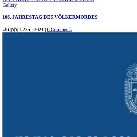
Gallery
106. JAHRESTAG DES VÖLKERMORDES
Ապրիլի 23rd, 2021
|
0 Comments