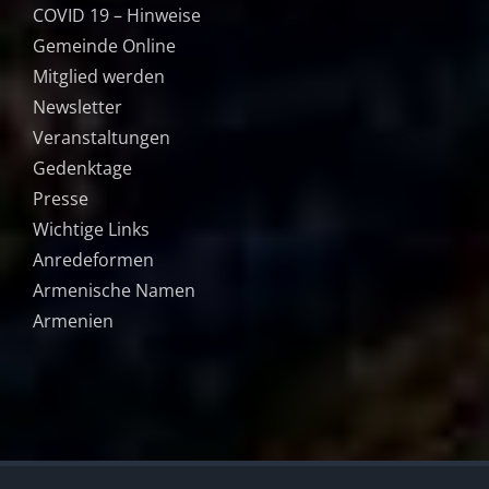
COVID 19 – Hinweise
Gemeinde Online
Mitglied werden
Newsletter
Veranstaltungen
Gedenktage
Presse
Wichtige Links
Anredeformen
Armenische Namen
Armenien