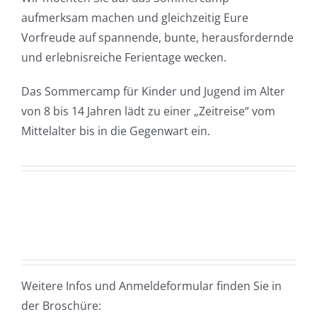
aufmerksam machen und gleichzeitig Eure
Vorfreude auf spannende, bunte, herausfordernde
und erlebnisreiche Ferientage wecken.
Das Sommercamp für Kinder und Jugend im Alter
von 8 bis 14 Jahren lädt zu einer „Zeitreise“ vom
Mittelalter bis in die Gegenwart ein.
Weitere Infos und Anmeldeformular finden Sie in
der Broschüre: