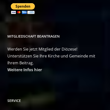
MITGLIEDSCHAFT BEANTRAGEN
Werden Sie jetzt Mitglied der Diözese!
Unterstützen Sie Ihre Kirche und Gemeinde mit
Ihrem Beitrag.
Weitere Infos hier
SERVICE