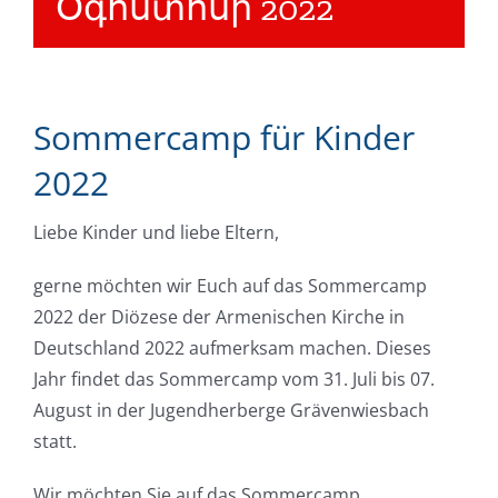
Օգոստոսի 2022
Sommercamp für Kinder
2022
Liebe Kinder und liebe Eltern,
gerne möchten wir Euch auf das Sommercamp
2022 der Diözese der Armenischen Kirche in
Deutschland 2022 aufmerksam machen. Dieses
Jahr findet das Sommercamp vom 31. Juli bis 07.
August in der Jugendherberge Grävenwiesbach
statt.
Wir möchten Sie auf das Sommercamp