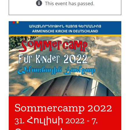
This event has passed.
Sommercamp 2022
31. Հուլիսի 2022
-
7.