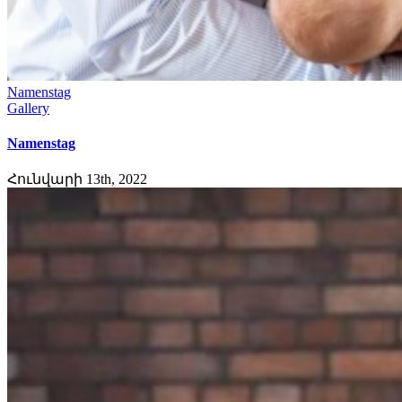
Namenstag
Gallery
Namenstag
Հունվարի 13th, 2022