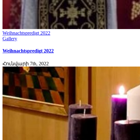
Weihnachtspredigt 2022
Gallery
Weihnachtspredigt 2022
Հունվարի 7th, 2022