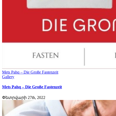
Mets Pahq – Die Große Fastenzeit
Gallery
Mets Pahq – Die Große Fastenzeit
Փետրվարի 27th, 2022