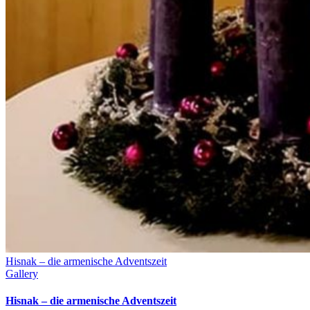
Hisnak – die armenische Adventszeit
Gallery
Hisnak – die armenische Adventszeit