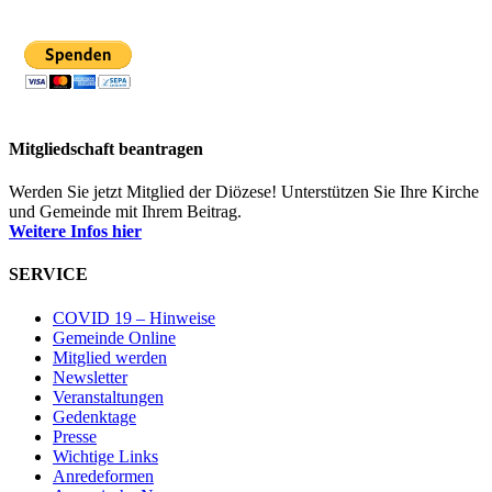
Mitgliedschaft beantragen
Werden Sie jetzt Mitglied der Diözese! Unterstützen Sie Ihre Kirche
und Gemeinde mit Ihrem Beitrag.
Weitere Infos hier
SERVICE
COVID 19 – Hinweise
Gemeinde Online
Mitglied werden
Newsletter
Veranstaltungen
Gedenktage
Presse
Wichtige Links
Anredeformen