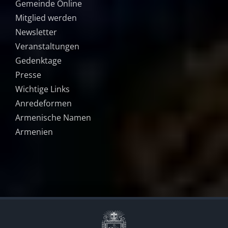
Gemeinde Online
Mitglied werden
Newsletter
Veranstaltungen
Gedenktage
Presse
Wichtige Links
Anredeformen
Armenische Namen
Armenien