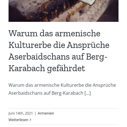
Warum das armenische
Kulturerbe die Ansprüche
Aserbaidschans auf Berg-
Karabach gefährdet
Warum das armenische Kulturerbe die Ansprüche
Aserbaidschans auf Berg-Karabach [...]
Juni 14th, 2021
|
Armenien
Weiterlesen