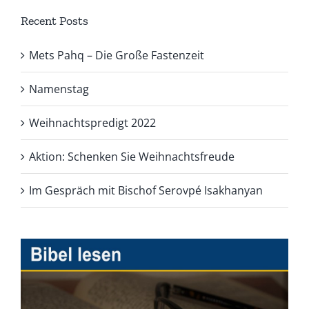
Recent Posts
Mets Pahq – Die Große Fastenzeit
Namenstag
Weihnachtspredigt 2022
Aktion: Schenken Sie Weihnachtsfreude
Im Gespräch mit Bischof Serovpé Isakhanyan