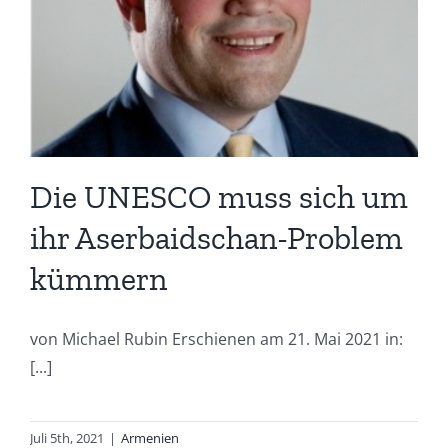
m
Die UNESCO muss sich um
ihr Aserbaidschan-Problem
kümmern
von Michael Rubin Erschienen am 21. Mai 2021 in:
[...]
Juli 5th, 2021
|
Armenien