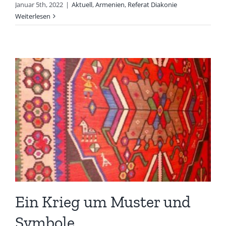
Januar 5th, 2022
|
Aktuell
,
Armenien
,
Referat Diakonie
Weiterlesen
Ein Krieg um Muster und
Symbole