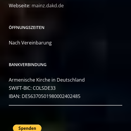
Webseite:
mainz.dakd.de
ÖFFNUNGSZEITEN
Nach Vereinbarung
BANKVERBINDUNG
Armenische Kirche in Deutschland
SWIFT-BIC: COLSDE33
IBAN: DE56370501980002402485