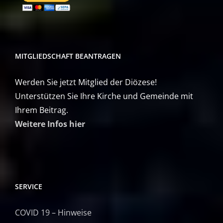
MITGLIEDSCHAFT BEANTRAGEN
Werden Sie jetzt Mitglied der Diözese!
Unterstützen Sie Ihre Kirche und Gemeinde mit
Ihrem Beitrag.
Weitere Infos hier
SERVICE
COVID 19 – Hinweise