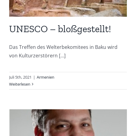
UNESCO – bloßgestellt!
Das Treffen des Welterbekomitees in Baku wird
von Kulturzerstörern [...]
Juli 5th, 2021
|
Armenien
Weiterlesen