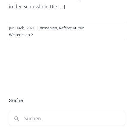
in der Schusslinie Die [...]
Juni 14th, 2021
|
Armenien
,
Referat Kultur
Weiterlesen
Suche
Suche
nach: