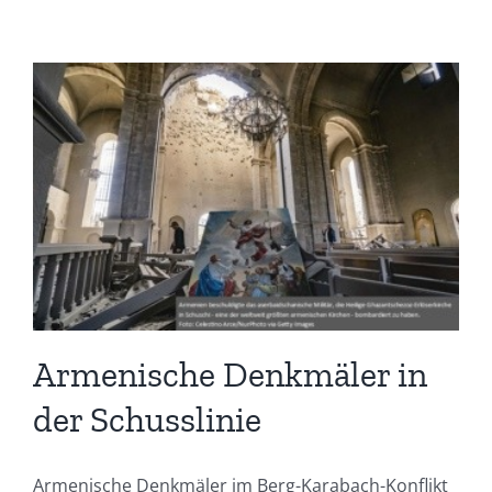
Armenische Denkmäler in
der Schusslinie
Armenische Denkmäler im Berg-Karabach-Konflikt