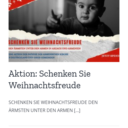
Aktion: Schenken Sie
Weihnachtsfreude
SCHENKEN SIE WEIHNACHTSFREUDE DEN
ÄRMSTEN UNTER DEN ARMEN [...]