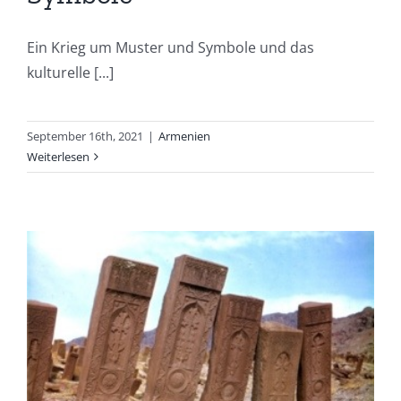
Ein Krieg um Muster und Symbole und das
kulturelle [...]
September 16th, 2021
|
Armenien
Weiterlesen