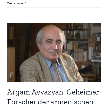
Weiterlesen
Argam Ayvazyan: Geheimer
Forscher der armenischen