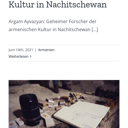
Kultur in Nachitschewan
Argam Ayvazyan: Geheimer Forscher der
armenischen Kultur in Nachitschewan [...]
Juni 14th, 2021
|
Armenien
Weiterlesen