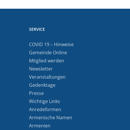
SERVICE
COVID 19 – Hinweise
Gemeinde Online
Mitglied werden
Newsletter
Veranstaltungen
Gedenktage
Presse
Wichtige Links
Anredeformen
Armenische Namen
Armenien