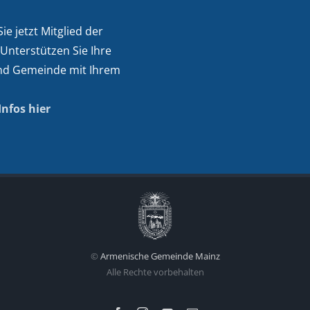
e jetzt Mitglied der
 Unterstützen Sie Ihre
nd Gemeinde mit Ihrem
Infos hier
©
Armenische Gemeinde Mainz
Alle Rechte vorbehalten