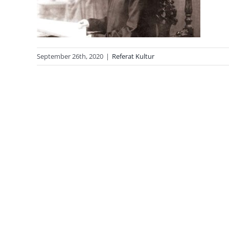
September 26th, 2020
|
Referat Kultur