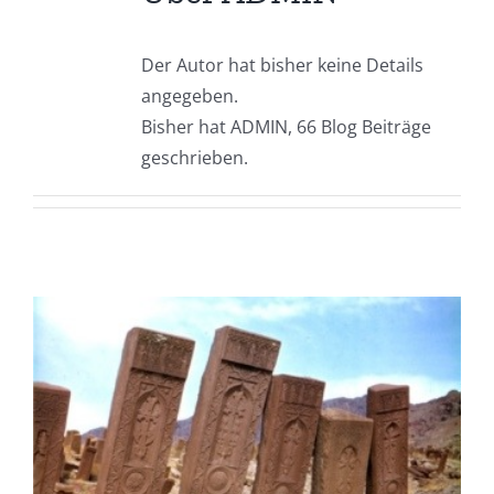
Der Autor hat bisher keine Details
angegeben.
Bisher hat ADMIN, 66 Blog Beiträge
geschrieben.