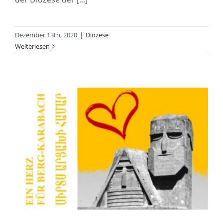
Dezember 13th, 2020
|
Diözese
Weiterlesen