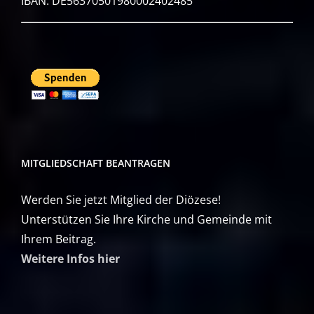
IBAN: DE56370501980002402485
MITGLIEDSCHAFT BEANTRAGEN
Werden Sie jetzt Mitglied der Diözese!
Unterstützen Sie Ihre Kirche und Gemeinde mit
Ihrem Beitrag.
Weitere Infos hier