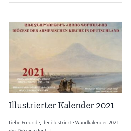
Illustrierter Kalender 2021
Liebe Freunde, der illustrierte Wandkalender 2021
der Diözese der [...]