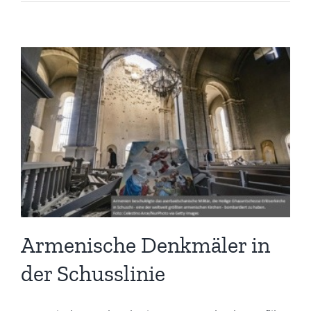
Armenische Denkmäler in
der Schusslinie