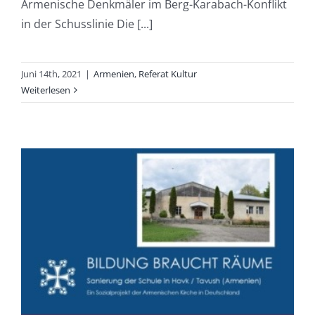
Armenische Denkmäler im Berg-Karabach-Konflikt
in der Schusslinie Die [...]
Juni 14th, 2021
|
Armenien
,
Referat Kultur
Weiterlesen