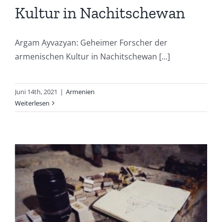
Kultur in Nachitschewan
Argam Ayvazyan: Geheimer Forscher der
armenischen Kultur in Nachitschewan [...]
Juni 14th, 2021
|
Armenien
Weiterlesen