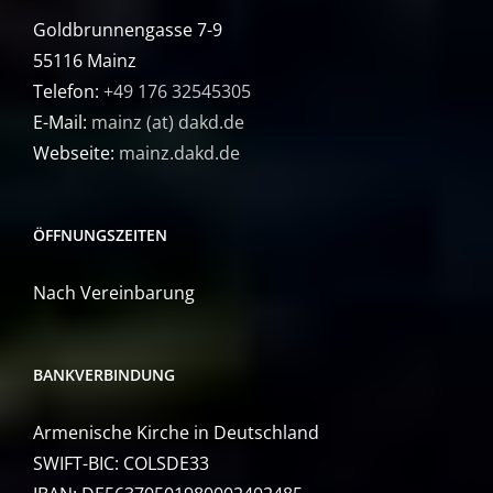
Goldbrunnengasse 7-9
55116 Mainz
Telefon:
+49 176 32545305
E-Mail:
mainz (at) dakd.de
Webseite:
mainz.dakd.de
ÖFFNUNGSZEITEN
Nach Vereinbarung
BANKVERBINDUNG
Armenische Kirche in Deutschland
SWIFT-BIC: COLSDE33