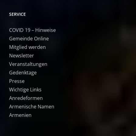
SERVICE
COVID 19 – Hinweise
Gemeinde Online
Mitglied werden
Newsletter
Veranstaltungen
Gedenktage
Presse
Wichtige Links
Anredeformen
Armenische Namen
Armenien