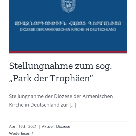
Stellungnahme zum sog.
„Park der Trophäen“
Stellungnahme der Diözese der Armenischen
Kirche in Deutschland zur [...]
April 19th, 2021
|
Aktuell
,
Diözese
Weiterlesen