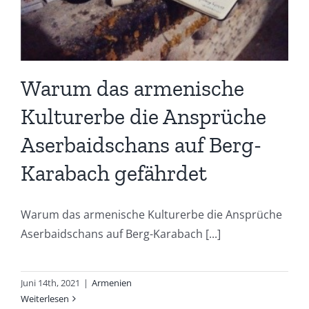
Warum das armenische
Kulturerbe die Ansprüche
Aserbaidschans auf Berg-
Karabach gefährdet
Warum das armenische Kulturerbe die Ansprüche
Aserbaidschans auf Berg-Karabach [...]
Juni 14th, 2021
|
Armenien
Weiterlesen