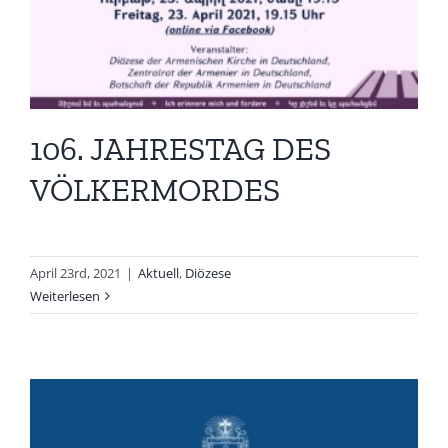
106. JAHRESTAG DES
VÖLKERMORDES
April 23rd, 2021
|
Aktuell
,
Diözese
Weiterlesen