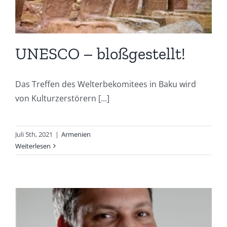
UNESCO – bloßgestellt!
Das Treffen des Welterbekomitees in Baku wird
von Kulturzerstörern [...]
Juli 5th, 2021
|
Armenien
Weiterlesen