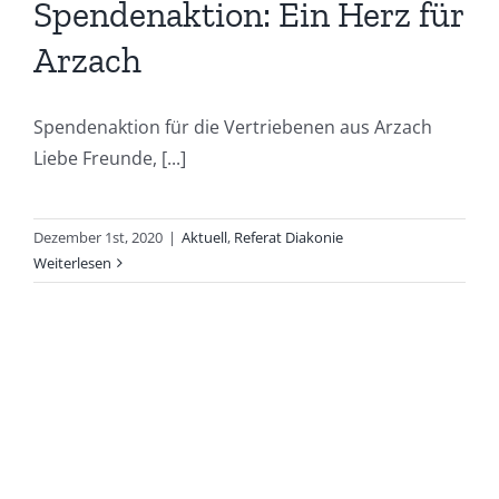
Spendenaktion: Ein Herz für
Arzach
Spendenaktion für die Vertriebenen aus Arzach
Liebe Freunde, [...]
Dezember 1st, 2020
|
Aktuell
,
Referat Diakonie
Weiterlesen