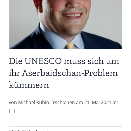
m
Die UNESCO muss sich um
ihr Aserbaidschan-Problem
kümmern
von Michael Rubin Erschienen am 21. Mai 2021 in:
[...]