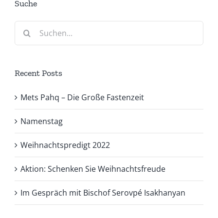
Suche
Suche
nach:
Recent Posts
Mets Pahq – Die Große Fastenzeit
Namenstag
Weihnachtspredigt 2022
Aktion: Schenken Sie Weihnachtsfreude
Im Gespräch mit Bischof Serovpé Isakhanyan