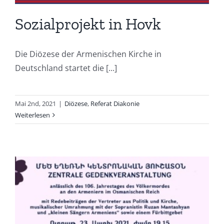
Sozialprojekt in Hovk
Die Diözese der Armenischen Kirche in
Deutschland startet die [...]
Mai 2nd, 2021
|
Diözese
,
Referat Diakonie
Weiterlesen