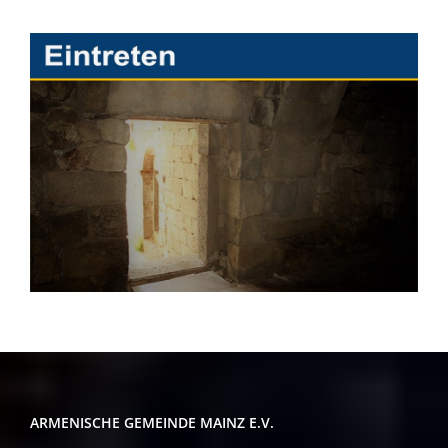
ARMENISCHE GEMEINDE MAINZ E.V.